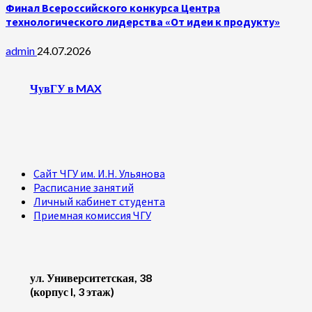
Финал Всероссийского конкурса Центра
технологического лидерства «От идеи к продукту»
admin
24.07.2026
ЧувГУ в MAX
Сайт ЧГУ им. И.Н. Ульянова
Расписание занятий
Личный кабинет студента
Приемная комиссия ЧГУ
ул. Университетская, 38
(корпус I, 3 этаж)