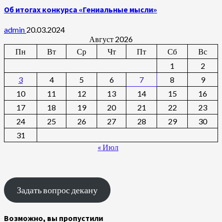
Об итогах конкурса «Гениальные мысли»
admin
20.03.2024
Август 2026
Пн
Вт
Ср
Чт
Пт
Сб
Вс
1
2
3
4
5
6
7
8
9
10
11
12
13
14
15
16
17
18
19
20
21
22
23
24
25
26
27
28
29
30
31
« Июл
Задать вопрос декану
Возможно, вы пропустили