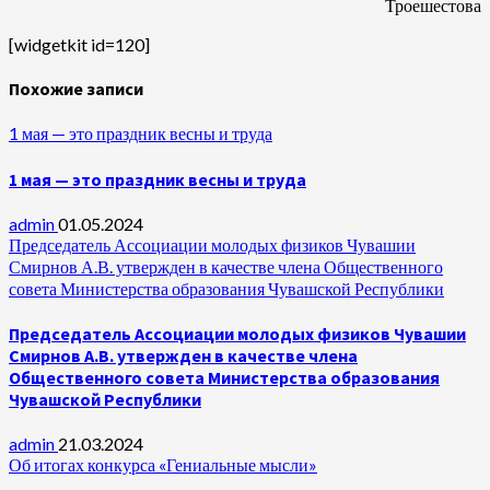
Троешестова
[widgetkit id=120]
Похожие записи
1 мая — это праздник весны и труда
1 мая — это праздник весны и труда
admin
01.05.2024
Председатель Ассоциации молодых физиков Чувашии
Смирнов А.В. утвержден в качестве члена Общественного
совета Министерства образования Чувашской Республики
Председатель Ассоциации молодых физиков Чувашии
Смирнов А.В. утвержден в качестве члена
Общественного совета Министерства образования
Чувашской Республики
admin
21.03.2024
Об итогах конкурса «Гениальные мысли»