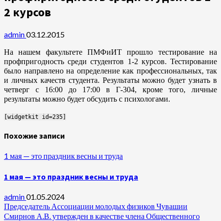
2 курсов
admin
03.12.2015
На нашем факультете ПМФиИТ прошло тестирование на
профпригодность среди студентов 1-2 курсов. Тестирование
было направлено на определение как профессиональных, так
и личных качеств студента. Результаты можно будет узнать в
четверг с 16:00 до 17:00 в Г-304, кроме того, личные
результаты можно будет обсудить с психологами.
[widgetkit id=235]
Похожие записи
1 мая — это праздник весны и труда
1 мая — это праздник весны и труда
admin
01.05.2024
Председатель Ассоциации молодых физиков Чувашии
Смирнов А.В. утвержден в качестве члена Общественного