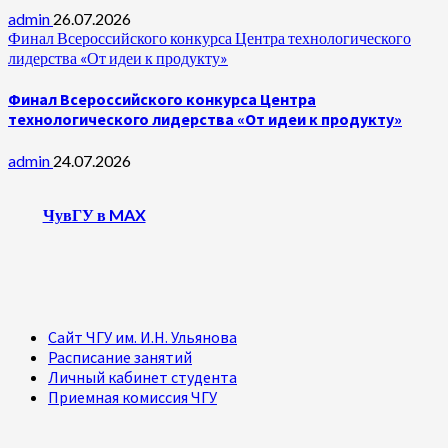
admin
26.07.2026
Финал Всероссийского конкурса Центра технологического
лидерства «От идеи к продукту»
Финал Всероссийского конкурса Центра
технологического лидерства «От идеи к продукту»
admin
24.07.2026
ЧувГУ в MAX
Сайт ЧГУ им. И.Н. Ульянова
Расписание занятий
Личный кабинет студента
Приемная комиссия ЧГУ