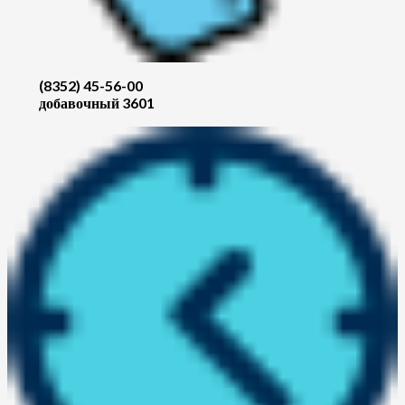
(8352) 45-56-00
добавочный 3601