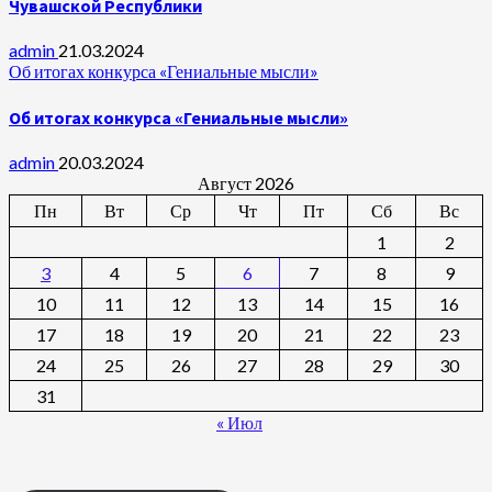
Чувашской Республики
admin
21.03.2024
Об итогах конкурса «Гениальные мысли»
Об итогах конкурса «Гениальные мысли»
admin
20.03.2024
Август 2026
Пн
Вт
Ср
Чт
Пт
Сб
Вс
1
2
3
4
5
6
7
8
9
10
11
12
13
14
15
16
17
18
19
20
21
22
23
24
25
26
27
28
29
30
31
« Июл