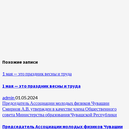
Похожие записи
1 мая — это праздник весны и труда
1 мая — это праздник весны и труда
admin
01.05.2024
Председатель Ассоциации молодых физиков Чувашии
Смирнов А.В. утвержден в качестве члена Общественного
совета Министерства образования Чувашской Республики
Председатель Ассоциации молодых физиков Чувашии