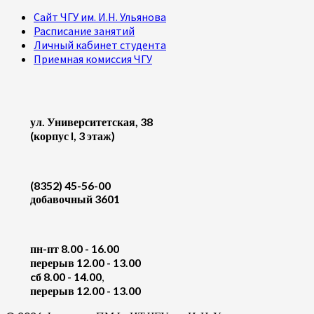
Сайт ЧГУ им. И.Н. Ульянова
Расписание занятий
Личный кабинет студента
Приемная комиссия ЧГУ
ул. Университетская, 38
(корпус I, 3 этаж)
(8352) 45-56-00
добавочный 3601
пн-пт 8.00 - 16.00
перерыв 12.00 - 13.00
cб 8.00 - 14.00
,
перерыв 12.00 - 13.00