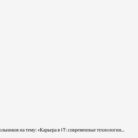
льников на тему: «Карьера в IT: современные технологии...