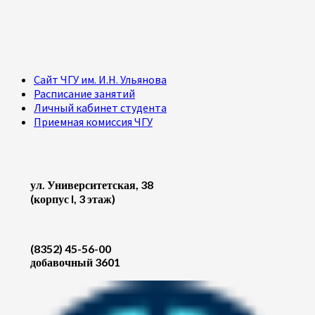
Сайт ЧГУ им. И.Н. Ульянова
Расписание занятий
Личный кабинет студента
Приемная комиссия ЧГУ
ул. Университетская, 38
(корпус I, 3 этаж)
(8352) 45-56-00
добавочный 3601