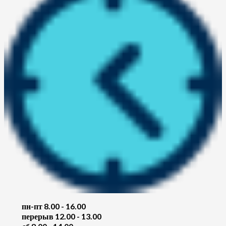
пн-пт 8.00 - 16.00
перерыв 12.00 - 13.00