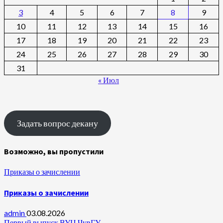
3
4
5
6
7
8
9
10
11
12
13
14
15
16
17
18
19
20
21
22
23
24
25
26
27
28
29
30
31
« Июл
Задать вопрос декану
Возможно, вы пропустили
Приказы о зачислении
Приказы о зачислении
admin
03.08.2026
Первый выпуск ВУЦ ЧувГУ