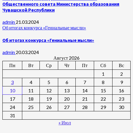
Общественного совета Министерства образования
Чувашской Республики
admin
21.03.2024
Об итогах конкурса «Гениальные мысли»
Об итогах конкурса «Гениальные мысли»
admin
20.03.2024
Август 2026
Пн
Вт
Ср
Чт
Пт
Сб
Вс
1
2
3
4
5
6
7
8
9
10
11
12
13
14
15
16
17
18
19
20
21
22
23
24
25
26
27
28
29
30
31
« Июл