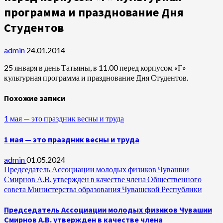
программа и празднование Дня
Студентов
admin
24.01.2014
25 января в день Татьяны, в 11.00 перед корпусом «Г»
культурная программа и празднование Дня Студентов.
Похожие записи
1 мая — это праздник весны и труда
1 мая — это праздник весны и труда
admin
01.05.2024
Председатель Ассоциации молодых физиков Чувашии
Смирнов А.В. утвержден в качестве члена Общественного
совета Министерства образования Чувашской Республики
Председатель Ассоциации молодых физиков Чувашии
Смирнов А.В. утвержден в качестве члена