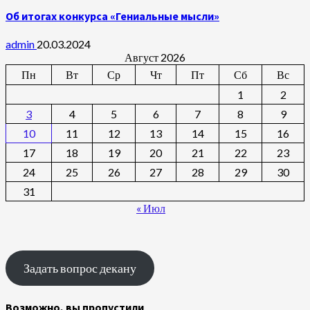
Об итогах конкурса «Гениальные мысли»
admin
20.03.2024
Август 2026
Пн
Вт
Ср
Чт
Пт
Сб
Вс
1
2
3
4
5
6
7
8
9
10
11
12
13
14
15
16
17
18
19
20
21
22
23
24
25
26
27
28
29
30
31
« Июл
Задать вопрос декану
Возможно, вы пропустили