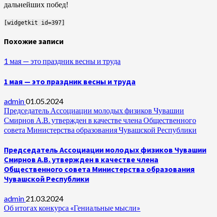
дальнейших побед!
[widgetkit id=397]
Похожие записи
1 мая — это праздник весны и труда
1 мая — это праздник весны и труда
admin
01.05.2024
Председатель Ассоциации молодых физиков Чувашии
Смирнов А.В. утвержден в качестве члена Общественного
совета Министерства образования Чувашской Республики
Председатель Ассоциации молодых физиков Чувашии
Смирнов А.В. утвержден в качестве члена
Общественного совета Министерства образования
Чувашской Республики
admin
21.03.2024
Об итогах конкурса «Гениальные мысли»