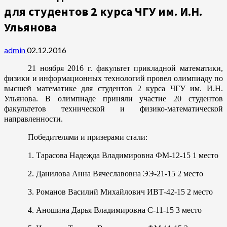
для студентов 2 курса ЧГУ им. И.Н.
Ульянова
admin
02.12.2016
21 ноября 2016 г. факультет прикладной математики,
физики и информационных технологий провел олимпиаду по
высшей математике для студентов 2 курса ЧГУ им. И.Н.
Ульянова. В олимпиаде приняли участие 20 студентов
факультетов технической и физико-математической
направленности.
Победителями и призерами стали:
1. Тарасова Надежда Владимировна ФМ-12-15 1 место
2. Данилова Анна Вячеславовна ЭЭ-21-15 2 место
3. Романов Василий Михайлович ИВТ-42-15 2 место
4. Аношина Дарья Владимировна С-11-15 3 место