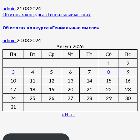
admin
21.03.2024
Об итогах конкурса «Гениальные мысли»
Об итогах конкурса «Гениальные мысли»
admin
20.03.2024
Август 2026
Пн
Вт
Ср
Чт
Пт
Сб
Вс
1
2
3
4
5
6
7
8
9
10
11
12
13
14
15
16
17
18
19
20
21
22
23
24
25
26
27
28
29
30
31
« Июл