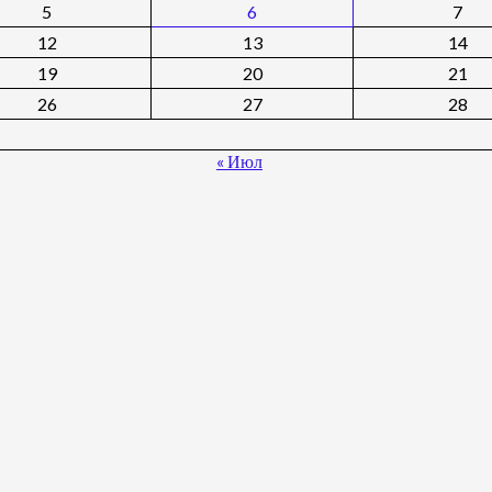
5
6
7
12
13
14
19
20
21
26
27
28
« Июл