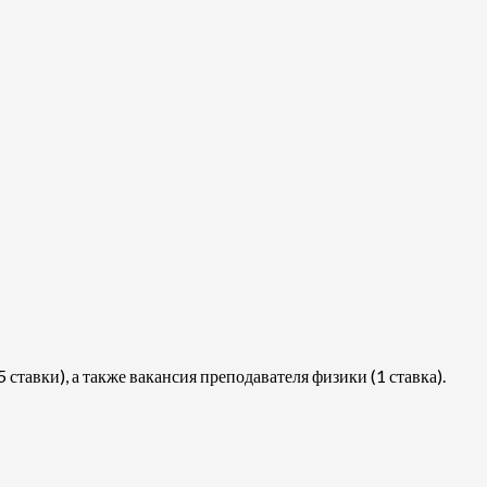
ставки), а также вакансия преподавателя физики (1 ставка).