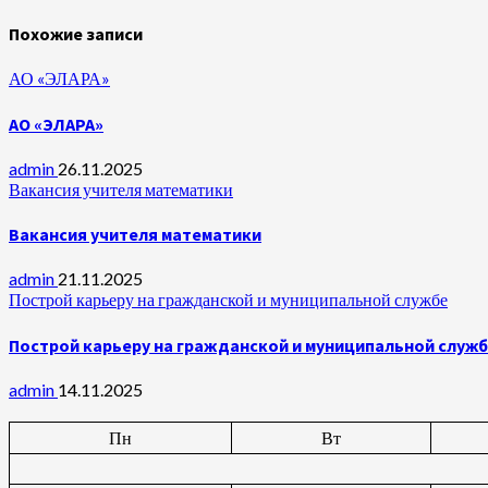
Похожие записи
АО «ЭЛАРА»
АО «ЭЛАРА»
admin
26.11.2025
Вакансия учителя математики
Вакансия учителя математики
admin
21.11.2025
Построй карьеру на гражданской и муниципальной службе
Построй карьеру на гражданской и муниципальной служ
admin
14.11.2025
Пн
Вт