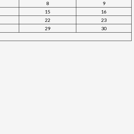
8
9
15
16
22
23
29
30