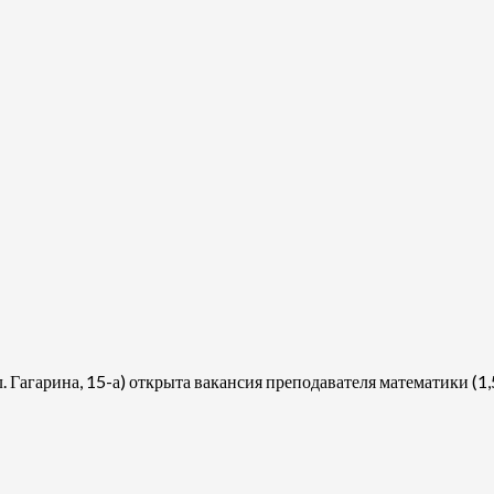
Гагарина, 15-а) открыта вакансия преподавателя математики (1,5 