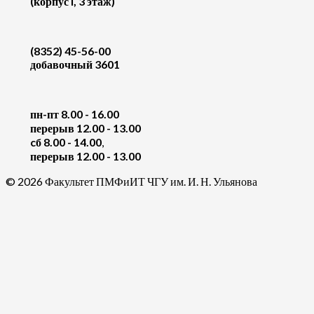
(корпус I, 3 этаж)
(8352) 45-56-00
добавочный 3601
пн-пт 8.00 - 16.00
перерыв 12.00 - 13.00
cб 8.00 - 14.00
,
перерыв 12.00 - 13.00
© 2026 Факультет ПМФиИТ ЧГУ им. И. Н. Ульянова