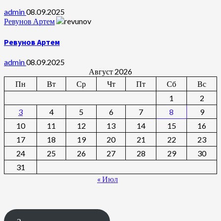
admin
08.09.2025
Ревунов Артем
Ревунов Артем
admin
08.09.2025
Август 2026
Пн
Вт
Ср
Чт
Пт
Сб
Вс
1
2
3
4
5
6
7
8
9
10
11
12
13
14
15
16
17
18
19
20
21
22
23
24
25
26
27
28
29
30
31
« Июл