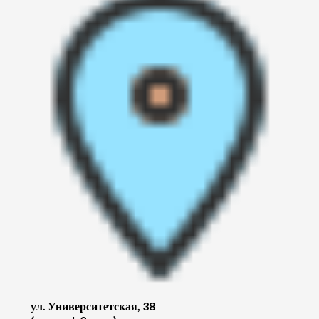
ул. Университетская, 38