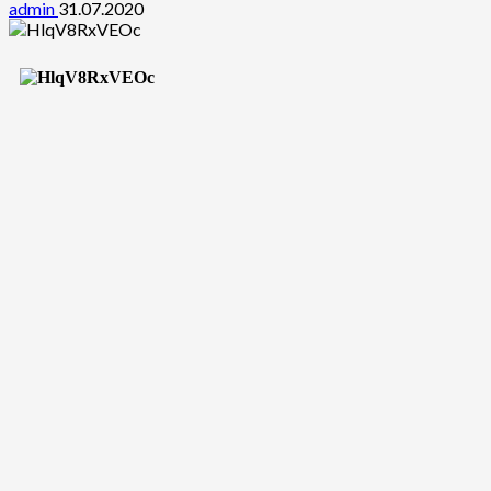
admin
31.07.2020