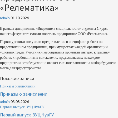
«Релематика»
admin
01.10.2024
В рамках дисциплины «Введение в специальность» студенты 1 курса
нашего факультета смогли посетить предприятие ООО «Релематика».
Первокурсники получили представление о специфике работы на
представленном предприятии, преимуществах каждой организации,
условиях труда. Участники мероприятия проявили интерес к графику
работы, к требованиям к соискателю, предъявляемых на каждом
предприятии, что безусловно окажет сильное влияние на выбор будущего
места для трудоустройства.
Похожие записи
Приказы о зачислении
Приказы о зачислении
admin
03.08.2026
Первый выпуск ВУЦ ЧувГУ
Первый выпуск ВУЦ ЧувГУ