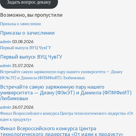
Задать вопрос декану
Возможно, вы пропустили
Приказы о зачислении
Приказы о зачислении
admin
03.08.2026
Первый выпуск ВУЦ ЧувГУ
Первый выпуск ВУЦ ЧувГУ
admin
31.07.2026
Встречайте самую заряженную пару нашего университета — Диану
(ФЭиЭТ) и Даниила (ФПМФиИТ) Любимовых
Встречайте самую заряженную пару нашего
университета — Диану (ФЭиЭТ) и Даниила (ФПМФиИТ)
Любимовых
admin
26.07.2026
Финал Всероссийского конкурса Центра технологического лидерства «От
идеи к продукту»
Финал Всероссийского конкурса Центра
технологического лидерства «От идеи к продукту»