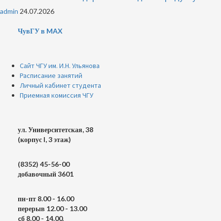
admin
24.07.2026
ЧувГУ в MAX
Сайт ЧГУ им. И.Н. Ульянова
Расписание занятий
Личный кабинет студента
Приемная комиссия ЧГУ
ул. Университетская, 38
(корпус I, 3 этаж)
(8352) 45-56-00
добавочный 3601
пн-пт 8.00 - 16.00
перерыв 12.00 - 13.00
cб 8.00 - 14.00
,