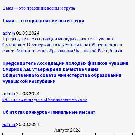
1 мая — это праздник весны и труда
1 мая — это праздник весны и труда
admin
01.05.2024
Председатель Ассоциации молодых физиков Чувашии
Смирнов А.В. утвержден в качестве члена Общественного
совета Министерства образования Чувашской Республики
Председатель Ассоциации молодых физиков Чувашии
Смирнов А.В. утвержден в качестве члена
Общественного совета Министерства образования
Чувашской Республики
admin
21.03.2024
Об итогах конкурса «Гениальные мысли»
Об итогах конкурса «Гениальные мысли»
admin
20.03.2024
Август 2026