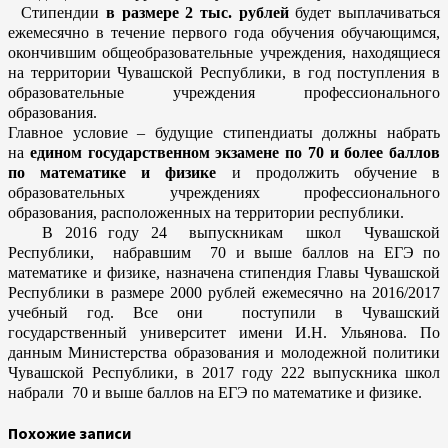
Стипендии
в размере 2 тыс. рублей
будет выплачиваться
ежемесячно в течение первого года обучения обучающимся,
окончившим общеобразовательные учреждения, находящиеся
на территории Чувашской Республики, в год поступления в
образовательные учреждения профессионального
образования.
Главное условие – будущие стипендиаты должны набрать
на
едином государственном экзамене по 70 и более баллов
по математике и физике
и продолжить обучение в
образовательных учреждениях профессионального
образования, расположенных на территории республики.
В 2016 году 24 выпускникам школ Чувашской
Республики, набравшим 70 и выше баллов на ЕГЭ по
математике и физике, назначена стипендия Главы Чувашской
Республики в размере 2000 рублей ежемесячно на 2016/2017
учебный год. Все они поступили в Чувашский
государственный университет имени И.Н. Ульянова. По
данным Министерства образования и молодежной политики
Чувашской Республики, в 2017 году 222 выпускника школ
набрали 70 и выше баллов на ЕГЭ по математике и физике.
Похожие записи