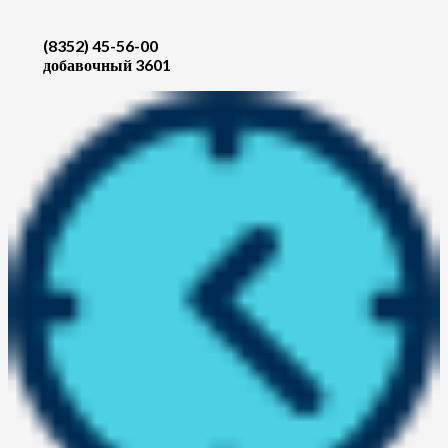
(8352) 45-56-00
добавочный 3601