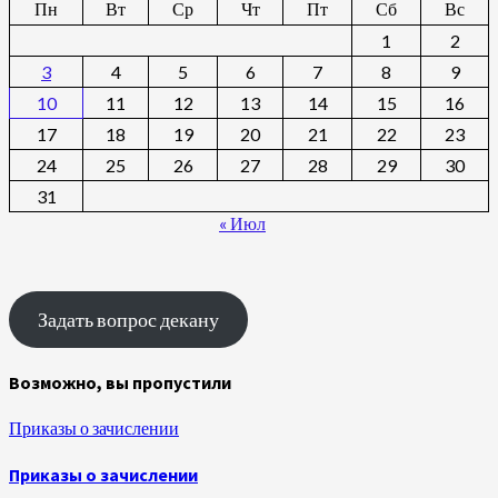
Пн
Вт
Ср
Чт
Пт
Сб
Вс
1
2
3
4
5
6
7
8
9
10
11
12
13
14
15
16
17
18
19
20
21
22
23
24
25
26
27
28
29
30
31
« Июл
Задать вопрос декану
Возможно, вы пропустили
Приказы о зачислении
Приказы о зачислении