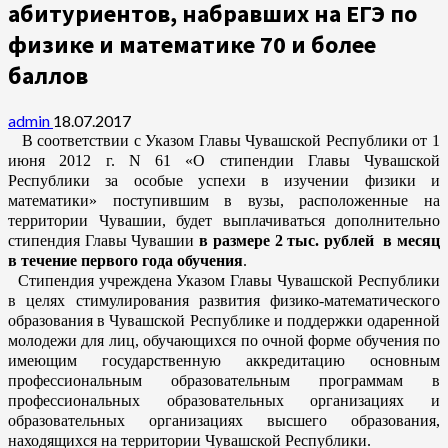
абитуриентов, набравших на ЕГЭ по
физике и математике 70 и более
баллов
admin
18.07.2017
В соответствии с Указом Главы Чувашской Республики от 1
июня 2012 г. N 61 «О стипендии Главы Чувашской
Республики за особые успехи в изучении физики и
математики» поступившим в вузы, расположенные на
территории Чувашии, будет выплачиваться дополнительно
стипендия Главы Чувашии
в размере 2 тыс. рублей в месяц
в течение первого года обучения
.
Стипендия учреждена Указом Главы Чувашской Республики
в целях стимулирования развития физико-математического
образования в Чувашской Республике и поддержки одаренной
молодежи для лиц, обучающихся по очной форме обучения по
имеющим государственную аккредитацию основным
профессиональным образовательным программам в
профессиональных образовательных организациях и
образовательных организациях высшего образования,
находящихся на территории Чувашской Республики.