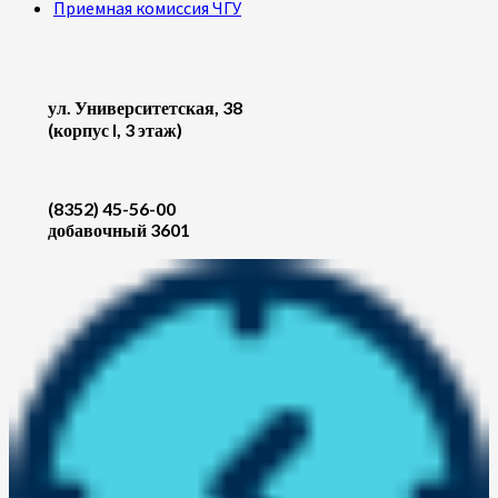
Приемная комиссия ЧГУ
ул. Университетская, 38
(корпус I, 3 этаж)
(8352) 45-56-00
добавочный 3601