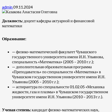
admin
09.11.2024
Должность:
доцент кафедры актуарной и финансовой
математики
Образование:
— физико-математический факультет Чувашского
государственного университета имени И.Н. Ульянова,
специальность «Математика» (2005 – 2010 г.г.);
— дополнительная образовательная программа
«Преподаватель» по специальности «Математика» в
Чувашском государственном университете имени И.Н.
Ульянова (2005 – 2010 г.г.);
— аспирантура по специальности 01.02.05 «Механика
жидкости, газа и плазмы» в Чувашском государственном
университете имени И.Н. Ульянова (2010 – 2013 г.г.).
Ученая степень:
кандидат физико-математических наук,