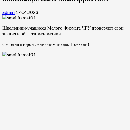
admin
17.04.2023
Школьники-учащиеся Малого Физмата ЧГУ проверяют свои
знания в области математики.
Сегодня второй день олимпиады. Поехали!