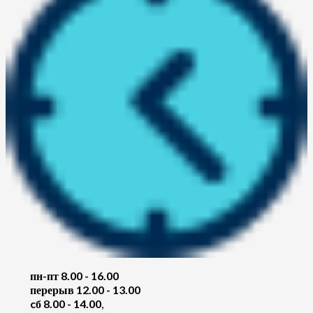
пн-пт 8.00 - 16.00
перерыв 12.00 - 13.00
cб 8.00 - 14.00
,