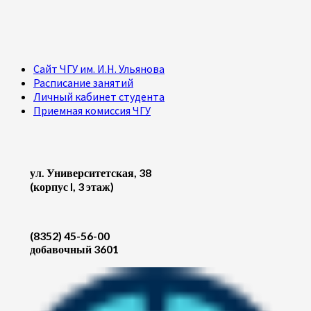
Сайт ЧГУ им. И.Н. Ульянова
Расписание занятий
Личный кабинет студента
Приемная комиссия ЧГУ
ул. Университетская, 38
(корпус I, 3 этаж)
(8352) 45-56-00
добавочный 3601