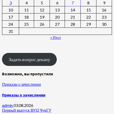
3
4
5
6
7
8
9
10
11
12
13
14
15
16
17
18
19
20
21
22
23
24
25
26
27
28
29
30
31
« Июл
Задать вопрос декану
Возможно, вы пропустили
Приказы о зачислении
Приказы о зачислении
admin
03.08.2026
Первый выпуск ВУЦ ЧувГУ