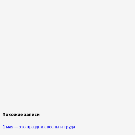
Похожие записи
1 мая — это праздник весны и труда