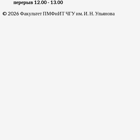
перерыв 12.00 - 13.00
© 2026 Факультет ПМФиИТ ЧГУ им. И. Н. Ульянова