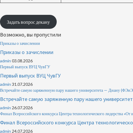
Задать вопрос декану
Возможно, вы пропустили
Приказы о зачислении
Приказы о зачислении
admin
03.08.2026
Первый выпуск ВУЦ ЧувГУ
Первый выпуск ВУЦ ЧувГУ
admin
31.07.2026
Встречайте самую заряженную пару нашего университета — Диану (Ф
Встречайте самую заряженную пару нашего университ
admin
26.07.2026
Финал Всероссийского конкурса Центра технологического лидерства «От 
Финал Всероссийского конкурса Центра технологическо
admin
24.07.2026