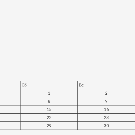
Сб
Вс
1
2
8
9
15
16
22
23
29
30