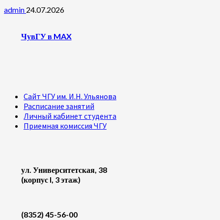
admin
24.07.2026
ЧувГУ в MAX
Сайт ЧГУ им. И.Н. Ульянова
Расписание занятий
Личный кабинет студента
Приемная комиссия ЧГУ
ул. Университетская, 38
(корпус I, 3 этаж)
(8352) 45-56-00