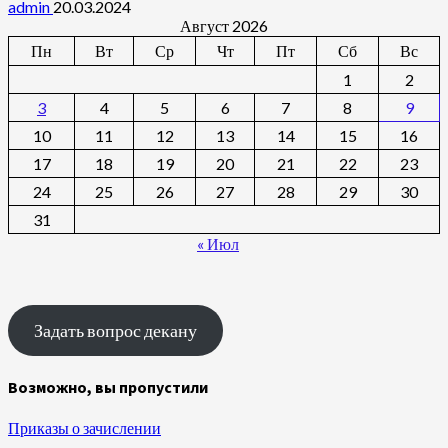
admin
20.03.2024
Август 2026
Пн
Вт
Ср
Чт
Пт
Сб
Вс
1
2
3
4
5
6
7
8
9
10
11
12
13
14
15
16
17
18
19
20
21
22
23
24
25
26
27
28
29
30
31
« Июл
Задать вопрос декану
Возможно, вы пропустили
Приказы о зачислении