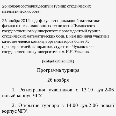
26 ноября состоялся десятый турнир студенческих
математических боев.
26 ноября 2014 года факультет прикладной математики,
физики и информационных технологий Чувашского
государственного университета провел десятый турнир
студенческих математических боёв. В нем приняли участие в
качестве членов команд и организаторов более 75
преподавателей, аспирантов, студентов Чувашского
государственного университета им. И.Н. Ульянова.
[widgetkit id=131]
Программа турнира
26 ноября
1. Регистрация участников с 13.10 ауд.2-06
новый корпус ЧГУ.
2. Открытие турнира в 14.00 ауд.2-06 новый
корпус ЧГУ.