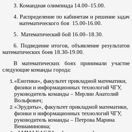
3. Командная олимпиада 14.00–15.00.
4. Распределение по кабинетам и решение задач
математического боя 15.00-16.00.
5. Математический бой 16.00–18.30.
6. Подведение итогов, объявление результатов
математических боев 18.30-19.00.
В математических боях принимали участие
следующие команды города:
«Енотики»
, факультет прикладной математики,
физики и информационных технологий ЧГУ,
руководитель команды – Мерлин Анатолий
Вольфович;
«Эрудиты»
, факультет прикладной математики,
физики и информационных технологий ЧГУ,
руководитель команды – Петрова Марина
Вениаминовна;