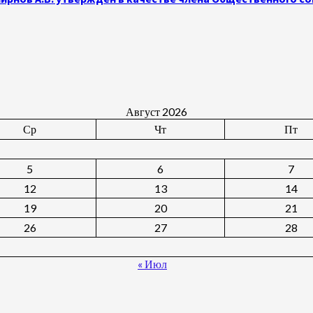
Август 2026
Ср
Чт
Пт
5
6
7
12
13
14
19
20
21
26
27
28
« Июл