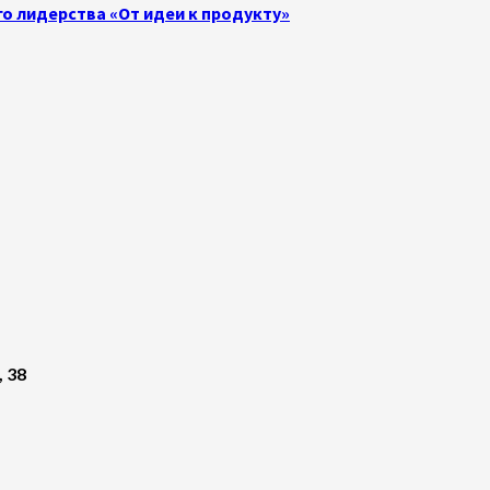
о лидерства «От идеи к продукту»
, 38