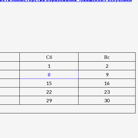
Сб
Вс
1
2
8
9
15
16
22
23
29
30