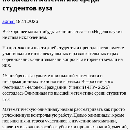
студентов вуза
admin
18.11.2023
Всё хорошее когда-нибудь заканчивается — и «Неделя науки»
не стала исключением.
На протяжении шести дней студенты и преподаватели вместе
участвовали в интеллектуальных и развлекательных играх,
соревновались, одни задавали вопросы, а вторые отвечали на
них.
15 ноября на факультете прикладной математики и
информационных технологий в рамках Всероссийского
Фестиваля «Человек. Гражданин. Ученый (ЧГУ- 2023)
состоялась Олимпиада по высшей математике среди студентов
вуза.
Математическую олимпиаду нельзя рассматривать как просто
усложненную контрольную работу. Целью олимпиады, кроме
повышения интереса участников к изучению математики,
является выявление особо глубоких и прочных знаний, умений,