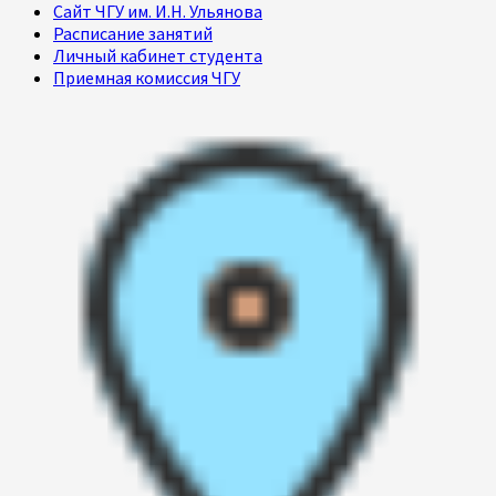
Сайт ЧГУ им. И.Н. Ульянова
Расписание занятий
Личный кабинет студента
Приемная комиссия ЧГУ