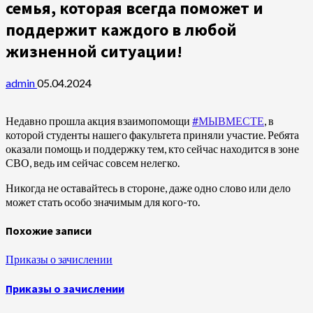
семья, которая всегда поможет и
поддержит каждого в любой
жизненной ситуации!
admin
05.04.2024
Недавно прошла акция взаимопомощи
#МЫВМЕСТЕ
, в
которой студенты нашего факультета приняли участие. Ребята
оказали помощь и поддержку тем, кто сейчас находится в зоне
СВО, ведь им сейчас совсем нелегко.
Никогда не оставайтесь в стороне, даже одно слово или дело
может стать особо значимым для кого-то.
Похожие записи
Приказы о зачислении
Приказы о зачислении