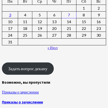
Пн
Вт
Ср
Чт
Пт
Сб
Вс
1
2
3
4
5
6
7
8
9
10
11
12
13
14
15
16
17
18
19
20
21
22
23
24
25
26
27
28
29
30
31
« Июл
Задать вопрос декану
Возможно, вы пропустили
Приказы о зачислении
Приказы о зачислении