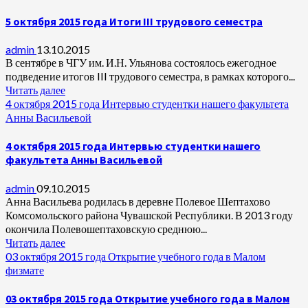
5 октября 2015 года Итоги III трудового семестра
admin
13.10.2015
В сентябре в ЧГУ им. И.Н. Ульянова состоялось ежегодное
подведение итогов III трудового семестра, в рамках которого...
Читать далее
4 октября 2015 года Интервью студентки нашего факультета
Анны Васильевой
4 октября 2015 года Интервью студентки нашего
факультета Анны Васильевой
admin
09.10.2015
Анна Васильева родилась в деревне Полевое Шептахово
Комсомольского района Чувашской Республики. В 2013 году
окончила Полевошептаховскую среднюю...
Читать далее
03 октября 2015 года Открытие учебного года в Малом
физмате
03 октября 2015 года Открытие учебного года в Малом