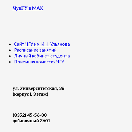
ЧувГУ в MAX
Сайт ЧГУ им. И.Н. Ульянова
Расписание занятий
Личный кабинет студента
Приемная комиссия ЧГУ
ул. Университетская, 38
(корпус I, 3 этаж)
(8352) 45-56-00
добавочный 3601