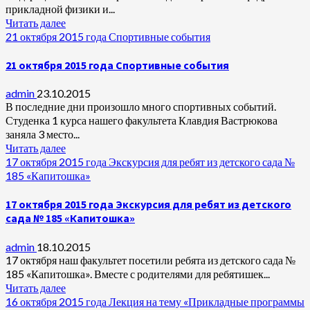
прикладной физики и...
Читать далее
21 октября 2015 года Спортивные события
21 октября 2015 года Спортивные события
admin
23.10.2015
В последние дни произошло много спортивных событий.
Студенка 1 курса нашего факультета Клавдия Вастрюкова
заняла 3 место...
Читать далее
17 октября 2015 года Экскурсия для ребят из детского сада №
185 «Капитошка»
17 октября 2015 года Экскурсия для ребят из детского
сада № 185 «Капитошка»
admin
18.10.2015
17 октября наш факультет посетили ребята из детского сада №
185 «Капитошка». Вместе с родителями для ребятишек...
Читать далее
16 октября 2015 года Лекция на тему «Прикладные программы