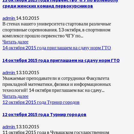
среди женских команд первокурсников
admin
14.10.2015
В стенах нашего университета стартовали различные
спортивные соревнования. 13 октября, в спортивном
комплексе прошло первенство ЧГУ по...
Читать далее
14 октября 2015 года приглашаем на сдачу норм ГТО
14 октября 2015 года приглашаем на сдачу норм ГТО
admin
13.10.2015
Уважаемые преподаватели и сотрудники Факультета
прикладной математики, физики и информационных
технологий! 14 октября приглашаем вас на сдачу...
Читать далее
12 октября 2015 года Турнир городов
12 октября 2015 года Турнир городов
admin
13.10.2015
11 октября 2015 года в Чувашском государственном