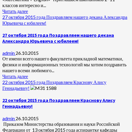
классов интересно и...
Читать далее
27 октября 2015 года Поздравляем нашего декана Александра
Юрьевича с юбилеем!
27 октября 2015 года Поздравляем нашего декана
Александра Юрьевича с юбилеем!
admin
26.10.2015
От имени всего нашего факультета прикладной математики,
физики и информационных технологий мы хотим поздравить
нашего всеми любимого...
Читать далее
22 октября 2015 года Поздравляем Краснову Алису
Геннадьевну!
22 октября 2015 года Поздравляем Краснову Алису
Геннадьевну!
admin
26.10.2015
Приказом Министерства образования и науки Российской
Федерации от 13 октября 2015 года аспирантке кафедры