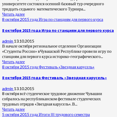
университете состоялся осенний базовый тур очередного
тридцать седьмого математического Турнира...
Читать далее
8 октября 2015 года Игра по станциям для первого курса
8 октября 2015 года Игра по станциям для первого курса
admin
13.10.2015
В начале октября региональное отделение Организации
«Студенты России» вЧувашской Республике провели игру по
станциям для первого курса историко-географического...
Читать далее
8 октября 2015 года Фестиваль «Звездная карусель»
8 октября 2015 года Фестиваль «Звездная карусель»
admin
13.10.2015
8 октября всё студенческое трудовое движение Чувашии
собралось на республиканском фестивале студенческих
трудовых отрядов «Звездная карусель». В...
Читать далее
5 октября 2015 года Итоги III трудового семестра