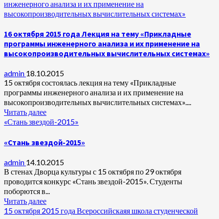
инженерного анализа и их применение на
высокопроизводительных вычислительных системах»
16 октября 2015 года Лекция на тему «Прикладные
программы инженерного анализа и их применение на
высокопроизводительных вычислительных системах»
admin
18.10.2015
15 октября состоялась лекция на тему «Прикладные
программы инженерного анализа и их применение на
высокопроизводительных вычислительных системах»....
Читать далее
«Стань звездой-2015»
«Стань звездой-2015»
admin
14.10.2015
В стенах Дворца культуры с 15 октября по 29 октября
проводится конкурс «Стань звездой-2015». Студенты
поборются в...
Читать далее
15 октября 2015 года Всероссийскаяя школа студенческой