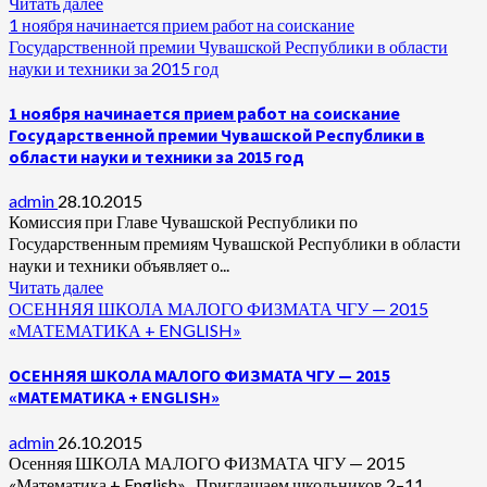
Читать далее
1 ноября начинается прием работ на соискание
Государственной премии Чувашской Республики в области
науки и техники за 2015 год
1 ноября начинается прием работ на соискание
Государственной премии Чувашской Республики в
области науки и техники за 2015 год
admin
28.10.2015
Комиссия при Главе Чувашской Республики по
Государственным премиям Чувашской Республики в области
науки и техники объявляет о...
Читать далее
ОСЕННЯЯ ШКОЛА МАЛОГО ФИЗМАТА ЧГУ — 2015
«МАТЕМАТИКА + ENGLISH»
ОСЕННЯЯ ШКОЛА МАЛОГО ФИЗМАТА ЧГУ — 2015
«МАТЕМАТИКА + ENGLISH»
admin
26.10.2015
Осенняя ШКОЛА МАЛОГО ФИЗМАТА ЧГУ — 2015
«Математика + English» Приглашаем школьников 2–11