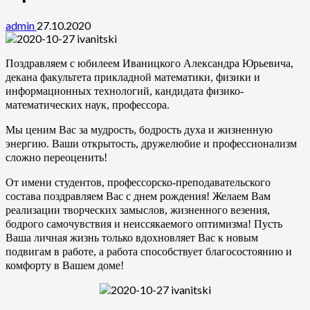
admin
27.10.2020
Поздравляем с юбилеем Иваницкого Александра Юрьевича,
декана факультета прикладной математики, физики и
информационных технологий, кандидата физико-
математических наук, профессора.
Мы ценим Вас за мудрость, бодрость духа и жизненную
энергию. Ваши открытость, дружелюбие и профессионализм
сложно переоценить!
От имени студентов, профессорско-преподавательского
состава поздравляем Вас с днем рождения! Желаем Вам
реализации творческих замыслов, жизненного везения,
бодрого самочувствия и неиссякаемого оптимизма! Пусть
Ваша личная жизнь только вдохновляет Вас к новым
подвигам в работе, а работа способствует благосостоянию и
комфорту в Вашем доме!