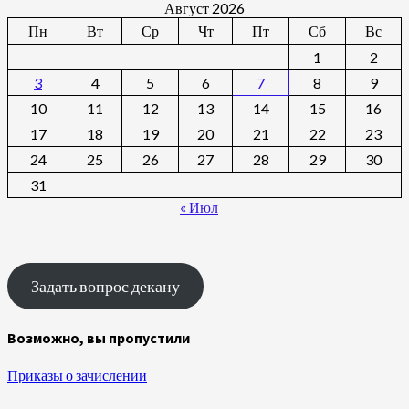
Август 2026
Пн
Вт
Ср
Чт
Пт
Сб
Вс
1
2
3
4
5
6
7
8
9
10
11
12
13
14
15
16
17
18
19
20
21
22
23
24
25
26
27
28
29
30
31
« Июл
Задать вопрос декану
Возможно, вы пропустили
Приказы о зачислении