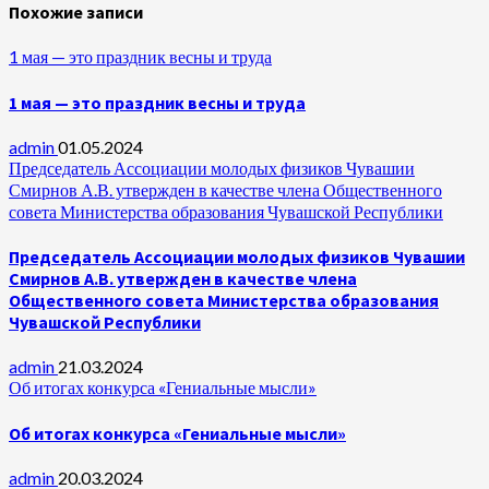
Похожие записи
1 мая — это праздник весны и труда
1 мая — это праздник весны и труда
admin
01.05.2024
Председатель Ассоциации молодых физиков Чувашии
Смирнов А.В. утвержден в качестве члена Общественного
совета Министерства образования Чувашской Республики
Председатель Ассоциации молодых физиков Чувашии
Смирнов А.В. утвержден в качестве члена
Общественного совета Министерства образования
Чувашской Республики
admin
21.03.2024
Об итогах конкурса «Гениальные мысли»
Об итогах конкурса «Гениальные мысли»
admin
20.03.2024