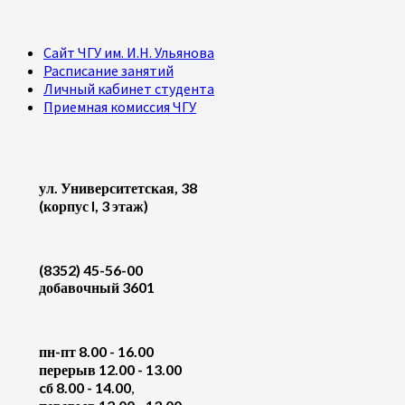
Сайт ЧГУ им. И.Н. Ульянова
Расписание занятий
Личный кабинет студента
Приемная комиссия ЧГУ
ул. Университетская, 38
(корпус I, 3 этаж)
(8352) 45-56-00
добавочный 3601
пн-пт 8.00 - 16.00
перерыв 12.00 - 13.00
cб 8.00 - 14.00
,