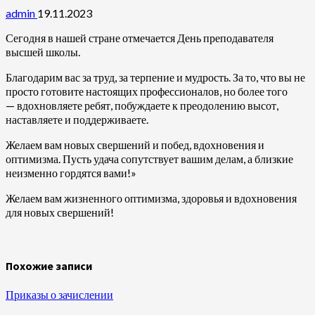
admin
19.11.2023
Сегодня в нашей стране отмечается День преподавателя
высшей школы.
Благодарим вас за труд, за терпение и мудрость. За то, что вы не
просто готовите настоящих профессионалов, но более того
— вдохновляете ребят, побуждаете к преодолению высот,
наставляете и поддерживаете.
Желаем вам новых свершений и побед, вдохновения и
оптимизма. Пусть удача сопутствует вашим делам, а близкие
неизменно гордятся вами!»
Желаем вам жизненного оптимизма, здоровья и вдохновения
для новых свершений!
Похожие записи
Приказы о зачислении