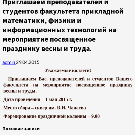
Приглашаем преподавателей и
студентов факультета прикладной
математики, физики и
информационных технологий на
мероприятие посвященное
празднику весны и труда.
admin
29.04.2015
Уважаемые коллеги!
Приглашаем Вас, преподавателей и студентов Вашего
факультета на мероприятие посвященное празднику
весны и труды.
Дата проведения – 1 мая 2015 г.
Место сбора – сквер им. В.И. Чапаева
Формирование праздничной колонны – 9.00
Похожие записи