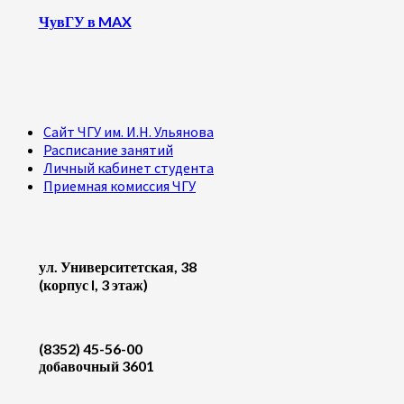
ЧувГУ в MAX
Сайт ЧГУ им. И.Н. Ульянова
Расписание занятий
Личный кабинет студента
Приемная комиссия ЧГУ
ул. Университетская, 38
(корпус I, 3 этаж)
(8352) 45-56-00
добавочный 3601