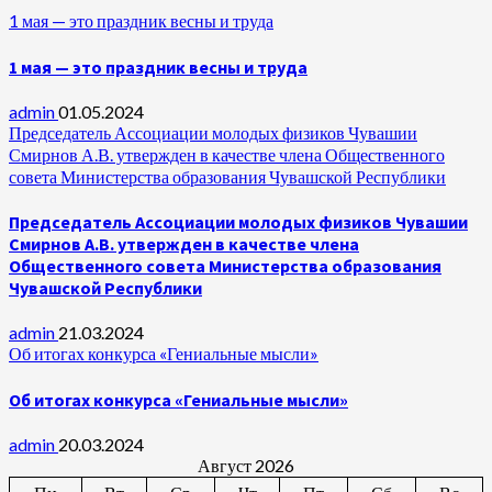
1 мая — это праздник весны и труда
1 мая — это праздник весны и труда
admin
01.05.2024
Председатель Ассоциации молодых физиков Чувашии
Смирнов А.В. утвержден в качестве члена Общественного
совета Министерства образования Чувашской Республики
Председатель Ассоциации молодых физиков Чувашии
Смирнов А.В. утвержден в качестве члена
Общественного совета Министерства образования
Чувашской Республики
admin
21.03.2024
Об итогах конкурса «Гениальные мысли»
Об итогах конкурса «Гениальные мысли»
admin
20.03.2024
Август 2026