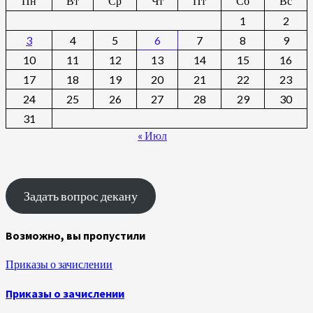
Пн
Вт
Ср
Чт
Пт
Сб
Вс
1
2
3
4
5
6
7
8
9
10
11
12
13
14
15
16
17
18
19
20
21
22
23
24
25
26
27
28
29
30
31
« Июл
Задать вопрос декану
Возможно, вы пропустили
Приказы о зачислении
Приказы о зачислении