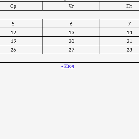
Ср
Чт
Пт
5
6
7
12
13
14
19
20
21
26
27
28
« Июл