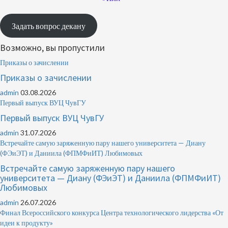
Задать вопрос декану
Возможно, вы пропустили
Приказы о зачислении
Приказы о зачислении
admin
03.08.2026
Первый выпуск ВУЦ ЧувГУ
Первый выпуск ВУЦ ЧувГУ
admin
31.07.2026
Встречайте самую заряженную пару нашего университета — Диану
(ФЭиЭТ) и Даниила (ФПМФиИТ) Любимовых
Встречайте самую заряженную пару нашего
университета — Диану (ФЭиЭТ) и Даниила (ФПМФиИТ)
Любимовых
admin
26.07.2026
Финал Всероссийского конкурса Центра технологического лидерства «От
идеи к продукту»