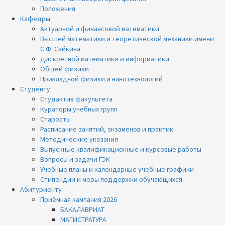
Положения
Кафедры
Актуарной и финансовой математики
Высшей математики и теоретической механики имени
С.Ф. Сайкина
Дискретной математики и информатики
Общей физики
Прикладной физики и нанотехнологий
Студенту
Студактив факультета
Кураторы учебных групп
Старосты
Расписание занятий, экзаменов и практик
Методические указания
Выпускные квалификационные и курсовые работы
Вопросы и задачи ГЭК
Учебные планы и календарные учебные графики
Стипендии и меры поддержки обучающихся
Абитуриенту
Приёмная кампания 2026
БАКАЛАВРИАТ
МАГИСТРАТУРА