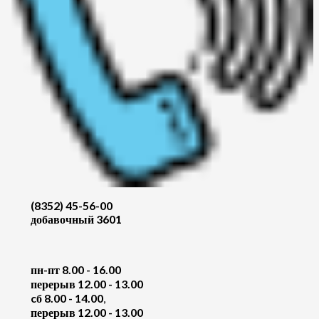
(8352) 45-56-00
добавочный 3601
пн-пт 8.00 - 16.00
перерыв 12.00 - 13.00
cб 8.00 - 14.00
,
перерыв 12.00 - 13.00