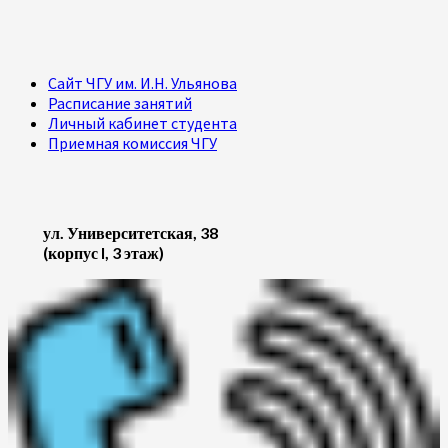
Сайт ЧГУ им. И.Н. Ульянова
Расписание занятий
Личный кабинет студента
Приемная комиссия ЧГУ
ул. Университетская, 38
(корпус I, 3 этаж)