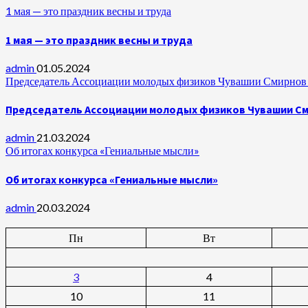
1 мая — это праздник весны и труда
1 мая — это праздник весны и труда
admin
01.05.2024
Председатель Ассоциации молодых физиков Чувашии Смирнов А
Председатель Ассоциации молодых физиков Чувашии Сми
admin
21.03.2024
Об итогах конкурса «Гениальные мысли»
Об итогах конкурса «Гениальные мысли»
admin
20.03.2024
Пн
Вт
3
4
10
11