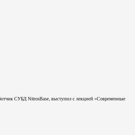
аботчик СУБД NitrosBase, выступил с лекцией «Современные