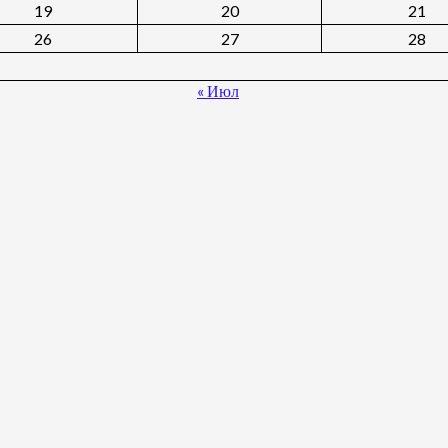
19
20
21
26
27
28
« Июл