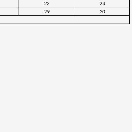
22
23
29
30