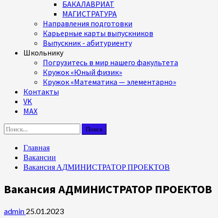
БАКАЛАВРИАТ
МАГИСТРАТУРА
Направления подготовки
Карьерные карты выпускников
Выпускник - абитуриенту
Школьнику
Погрузитесь в мир нашего факультета
Кружок «Юный физик»
Кружок «Математика — элементарно»
Контакты
VK
MAX
Найти:
Главная
Вакансии
Вакансия АДМИНИСТРАТОР ПРОЕКТОВ
Вакансия АДМИНИСТРАТОР ПРОЕКТОВ
admin
25.01.2023