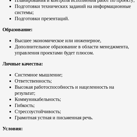
Планирования и контроля исполнения работ по проекту;
Подготовки технических заданий на информационные
системы;
Подготовки презентаций.
Образование:
Высшее экономическое или инженерное,
Дополнительное образование в области менеджмента,
управления проектами будет плюсом.
Личные качества:
Системное мышление;
Ответственность;
Высокая работоспособность и нацеленность на
результат;
Коммуникабельность;
Гибкость;
Стрессоустойчивость;
Грамотная устная и письменная речь.
Условия: