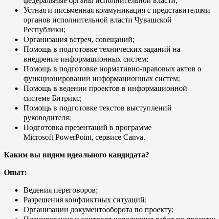
федеральные органы исполнительной власти;
Устная и письменная коммуникация с представителями
органов исполнительной власти Чувашской
Республики;
Организация встреч, совещаний;
Помощь в подготовке технических заданий на
внедрение информационных систем;
Помощь в подготовке нормативно-правовых актов о
функционировании информационных систем;
Помощь в ведении проектов в информационной
системе Битрикс;
Помощь в подготовке текстов выступлений
руководителя;
Подготовка презентаций в программе
Microsoft PowerPoint, сервисе Canva.
Каким вы видим идеального кандидата?
Опыт:
Ведения переговоров;
Разрешения конфликтных ситуаций;
Организации документооборота по проекту;