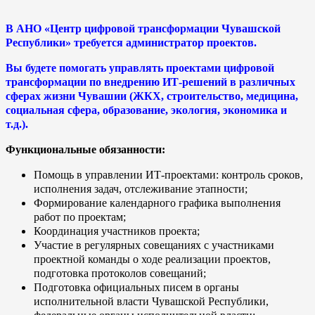
В АНО «Центр цифровой трансформации Чувашской
Республики» требуется администратор проектов.
Вы будете помогать управлять проектами цифровой
трансформации по внедрению ИТ-решений в различных
сферах жизни Чувашии (ЖКХ, строительство, медицина,
социальная сфера, образование, экология, экономика и
т.д.).
Функциональные обязанности:
Помощь в управлении ИТ-проектами: контроль сроков,
исполнения задач, отслеживание этапности;
Формирование календарного графика выполнения
работ по проектам;
Координация участников проекта;
Участие в регулярных совещаниях с участниками
проектной команды о ходе реализации проектов,
подготовка протоколов совещаний;
Подготовка официальных писем в органы
исполнительной власти Чувашской Республики,