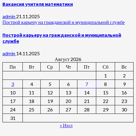
Вакансия учителя математики
admin
21.11.2025
Построй карьеру на гражданской и муниципальной службе
Построй карьеру на гражданской и муниципальной
службе
admin
14.11.2025
Август 2026
Пн
Вт
Ср
Чт
Пт
Сб
Вс
1
2
3
4
5
6
7
8
9
10
11
12
13
14
15
16
17
18
19
20
21
22
23
24
25
26
27
28
29
30
31
« Июл