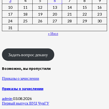
3
4
5
6
7
8
9
10
11
12
13
14
15
16
17
18
19
20
21
22
23
24
25
26
27
28
29
30
31
« Июл
Задать вопрос декану
Возможно, вы пропустили
Приказы о зачислении
Приказы о зачислении
admin
03.08.2026
Первый выпуск ВУЦ ЧувГУ