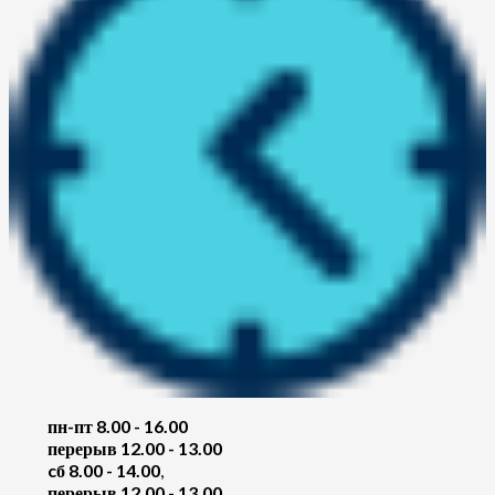
пн-пт 8.00 - 16.00
перерыв 12.00 - 13.00
cб 8.00 - 14.00
,
перерыв 12.00 - 13.00