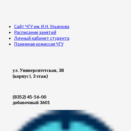
Сайт ЧГУ им. И.Н. Ульянова
Расписание занятий
Личный кабинет студента
Приемная комиссия ЧГУ
ул. Университетская, 38
(корпус I, 3 этаж)
(8352) 45-56-00
добавочный 3601