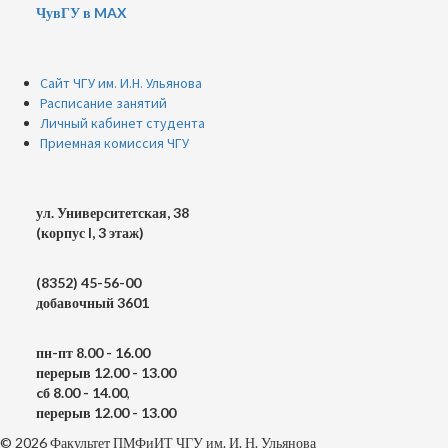
ЧувГУ в MAX
Сайт ЧГУ им. И.Н. Ульянова
Расписание занятий
Личный кабинет студента
Приемная комиссия ЧГУ
ул. Университетская, 38
(корпус I, 3 этаж)
(8352) 45-56-00
добавочный 3601
пн-пт 8.00 - 16.00
перерыв 12.00 - 13.00
cб 8.00 - 14.00
,
перерыв 12.00 - 13.00
© 2026 Факультет ПМФиИТ ЧГУ им. И. Н. Ульянова