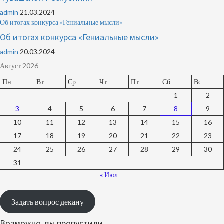
admin
21.03.2024
Об итогах конкурса «Гениальные мысли»
Об итогах конкурса «Гениальные мысли»
admin
20.03.2024
Август 2026
Пн
Вт
Ср
Чт
Пт
Сб
Вс
1
2
3
4
5
6
7
8
9
10
11
12
13
14
15
16
17
18
19
20
21
22
23
24
25
26
27
28
29
30
31
« Июл
Задать вопрос декану
Возможно, вы пропустили