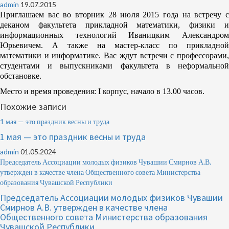
admin
19.07.2015
Приглашаем вас во вторник 28 июля 2015 года на встречу с
деканом факультета прикладной математики, физики и
информационных технологий Иваницким Александром
Юрьевичем. А также на мастер-класс по прикладной
математики и информатике. Вас ждут встречи с профессорами,
студентами и выпускниками факультета в неформальной
обстановке.
Место и время проведения: I корпус, начало в 13.00 часов.
Похожие записи
1 мая — это праздник весны и труда
1 мая — это праздник весны и труда
admin
01.05.2024
Председатель Ассоциации молодых физиков Чувашии Смирнов А.В.
утвержден в качестве члена Общественного совета Министерства
образования Чувашской Республики
Председатель Ассоциации молодых физиков Чувашии
Смирнов А.В. утвержден в качестве члена
Общественного совета Министерства образования
Чувашской Республики