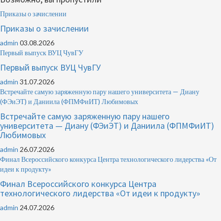
Приказы о зачислении
Приказы о зачислении
admin
03.08.2026
Первый выпуск ВУЦ ЧувГУ
Первый выпуск ВУЦ ЧувГУ
admin
31.07.2026
Встречайте самую заряженную пару нашего университета — Диану
(ФЭиЭТ) и Даниила (ФПМФиИТ) Любимовых
Встречайте самую заряженную пару нашего
университета — Диану (ФЭиЭТ) и Даниила (ФПМФиИТ)
Любимовых
admin
26.07.2026
Финал Всероссийского конкурса Центра технологического лидерства «От
идеи к продукту»
Финал Всероссийского конкурса Центра
технологического лидерства «От идеи к продукту»
admin
24.07.2026