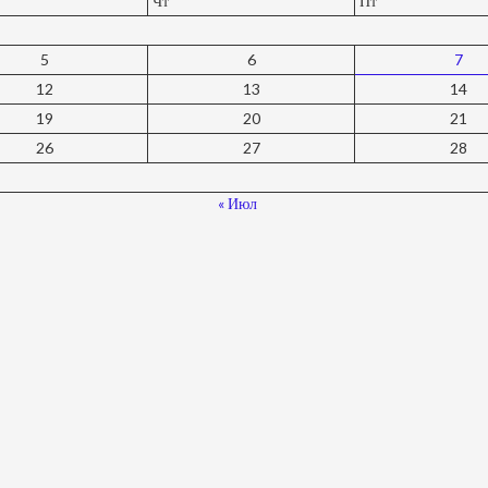
Чт
Пт
5
6
7
12
13
14
19
20
21
26
27
28
« Июл