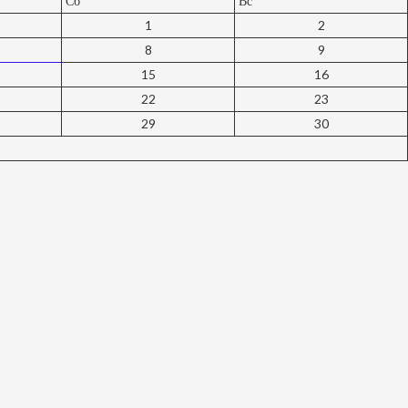
Сб
Вс
1
2
8
9
15
16
22
23
29
30