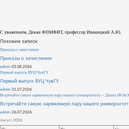
С уважением, Декан ФПМФИТ, профессор Ивани
Похожие записи
Приказы о зачислении
Приказы о зачислении
admin
03.08.2026
Первый выпуск ВУЦ ЧувГУ
Первый выпуск ВУЦ ЧувГУ
admin
31.07.2026
Встречайте самую заряженную пару нашего университета — Диану (Ф
Встречайте самую заряженную пару нашего университ
admin
26.07.2026
Август 2026