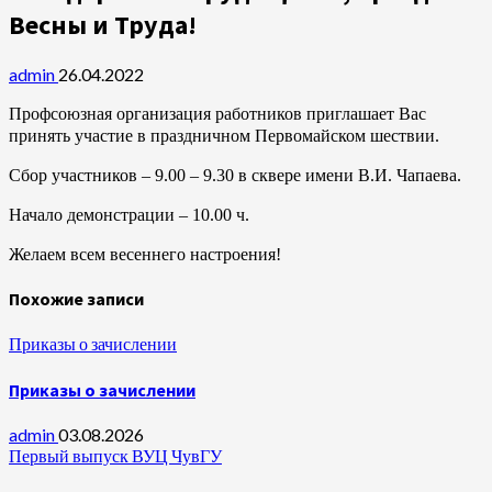
Весны и Труда!
admin
26.04.2022
Профсоюзная организация работников приглашает Вас
принять участие в праздничном Первомайском шествии.
Сбор участников – 9.00 – 9.30 в сквере имени В.И. Чапаева.
Начало демонстрации – 10.00 ч.
Желаем всем весеннего настроения!
Похожие записи
Приказы о зачислении
Приказы о зачислении
admin
03.08.2026
Первый выпуск ВУЦ ЧувГУ