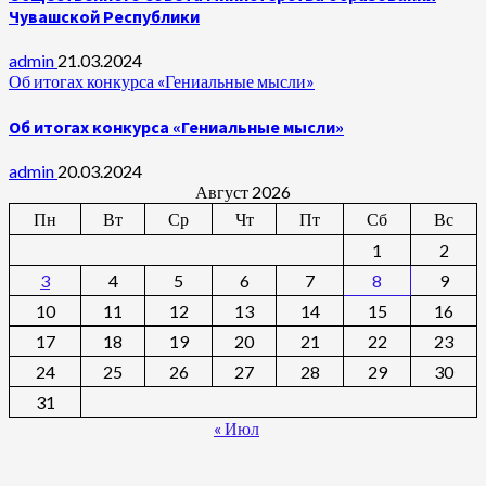
Чувашской Республики
admin
21.03.2024
Об итогах конкурса «Гениальные мысли»
Об итогах конкурса «Гениальные мысли»
admin
20.03.2024
Август 2026
Пн
Вт
Ср
Чт
Пт
Сб
Вс
1
2
3
4
5
6
7
8
9
10
11
12
13
14
15
16
17
18
19
20
21
22
23
24
25
26
27
28
29
30
31
« Июл