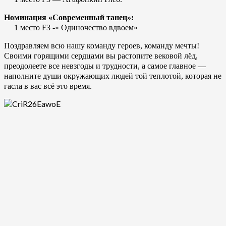
Номинация «Современный танец»:
1 место F3 -» Одиночество вдвоем»
Поздравляем всю нашу команду героев, команду мечты!
Своими горящими сердцами вы растопите вековой лёд,
преодолеете все невзгоды и трудности, а самое главное —
наполните души окружающих людей той теплотой, которая не
гасла в вас всё это время.