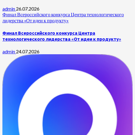
admin
26.07.2026
Финал Всероссийского конкурса Центра технологического
лидерства «От идеи к продукту»
Финал Всероссийского конкурса Центра
технологического лидерства «От идеи к продукту»
admin
24.07.2026