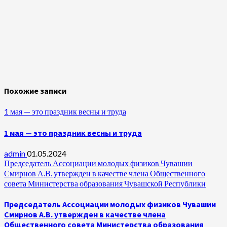
Похожие записи
1 мая — это праздник весны и труда
1 мая — это праздник весны и труда
admin
01.05.2024
Председатель Ассоциации молодых физиков Чувашии
Смирнов А.В. утвержден в качестве члена Общественного
совета Министерства образования Чувашской Республики
Председатель Ассоциации молодых физиков Чувашии
Смирнов А.В. утвержден в качестве члена
Общественного совета Министерства образования