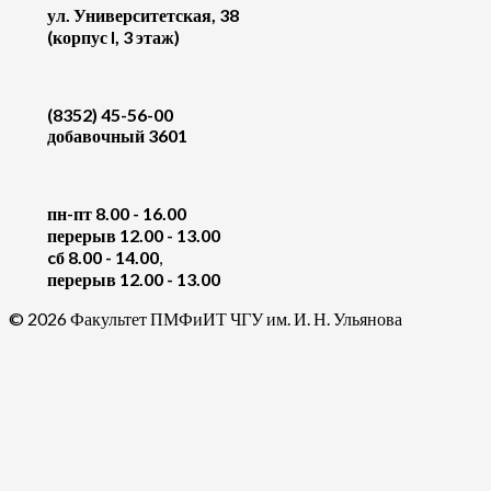
ул. Университетская, 38
(корпус I, 3 этаж)
(8352) 45-56-00
добавочный 3601
пн-пт 8.00 - 16.00
перерыв 12.00 - 13.00
cб 8.00 - 14.00
,
перерыв 12.00 - 13.00
© 2026 Факультет ПМФиИТ ЧГУ им. И. Н. Ульянова