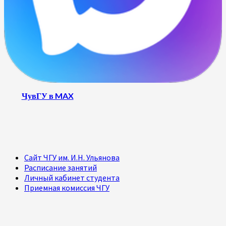
ЧувГУ в MAX
Сайт ЧГУ им. И.Н. Ульянова
Расписание занятий
Личный кабинет студента
Приемная комиссия ЧГУ