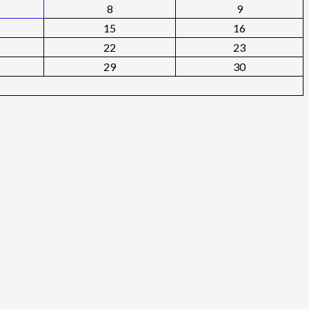
8
9
15
16
22
23
29
30