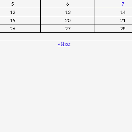
5
6
7
12
13
14
19
20
21
26
27
28
« Июл