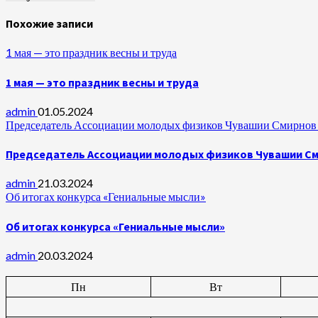
Похожие записи
1 мая — это праздник весны и труда
1 мая — это праздник весны и труда
admin
01.05.2024
Председатель Ассоциации молодых физиков Чувашии Смирнов А
Председатель Ассоциации молодых физиков Чувашии Сми
admin
21.03.2024
Об итогах конкурса «Гениальные мысли»
Об итогах конкурса «Гениальные мысли»
admin
20.03.2024
Пн
Вт