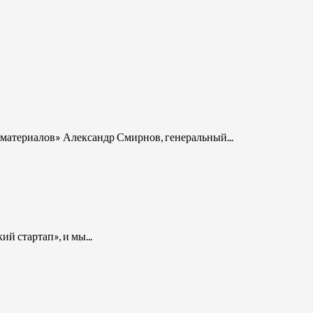
материалов» Александр Смирнов, генеральный...
 стартап», и мы...