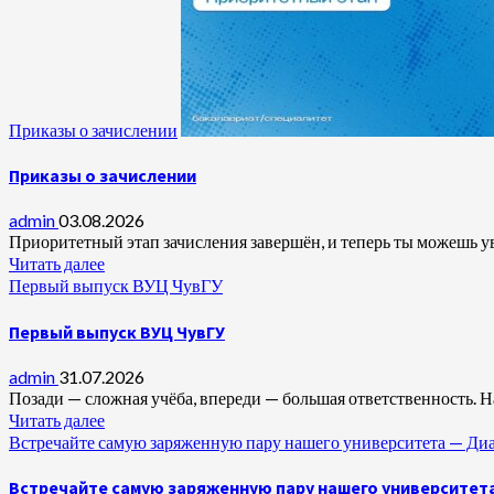
Приказы о зачислении
Приказы о зачислении
admin
03.08.2026
Приоритетный этап зачисления завершён, и теперь ты можешь увид
Читать далее
Первый выпуск ВУЦ ЧувГУ
Первый выпуск ВУЦ ЧувГУ
admin
31.07.2026
Позади — сложная учёба, впереди — большая ответственность. 
Читать далее
Встречайте самую заряженную пару нашего университета —
Встречайте самую заряженную пару нашего университет