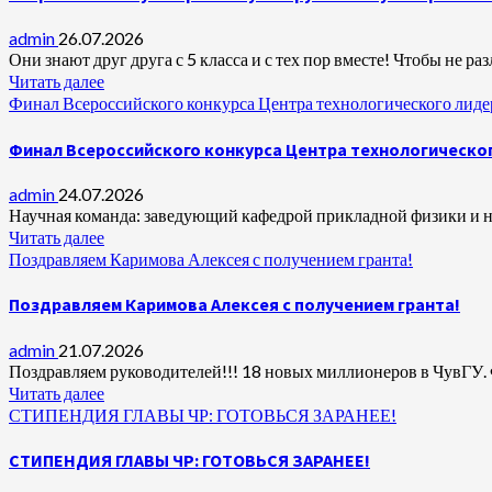
admin
26.07.2026
Они знают друг друга с 5 класса и с тех пор вместе! Чтобы не ра
Читать далее
Финал Всероссийского конкурса Центра технологического лидер
Финал Всероссийского конкурса Центра технологическог
admin
24.07.2026
Научная команда: заведующий кафедрой прикладной физики и н
Читать далее
Поздравляем Каримова Алексея с получением гранта!
Поздравляем Каримова Алексея с получением гранта!
admin
21.07.2026
Поздравляем руководителей!!! 18 новых миллионеров в ЧувГУ. 
Читать далее
СТИПЕНДИЯ ГЛАВЫ ЧР: ГОТОВЬСЯ ЗАРАНЕЕ!
СТИПЕНДИЯ ГЛАВЫ ЧР: ГОТОВЬСЯ ЗАРАНЕЕ!