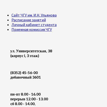
Сайт ЧГУ им. И.Н. Ульянова
Расписание занятий
Личный кабинет студента
Приемная комиссия ЧГУ
ул. Университетская, 38
(корпус I, 3 этаж)
(8352) 45-56-00
добавочный 3601
пн-пт 8.00 - 16.00
перерыв 12.00 - 13.00
cб 8.00 - 14.00
,