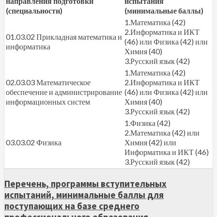
направления подготовки
испытания
(специальности)
(минимальные баллы)
1.Математика (42)
2.Информатика и ИКТ
01.03.02 Прикладная математика и
(46) или Физика (42) или
информатика
Химия (40)
3.Русский язык (42)
1.Математика (42)
02.03.03 Математическое
2.Информатика и ИКТ
обеспечение и администрирование
(46) или Физика (42) или
информационных систем
Химия (40)
3.Русский язык (42)
1.Физика (42)
2.Математика (42) или
03.03.02 Физика
Химия (42) или
Информатика и ИКТ (46)
3.Русский язык (42)
Перечень, программы вступительных
испытаний, минимальные баллы для
поступающих на базе среднего