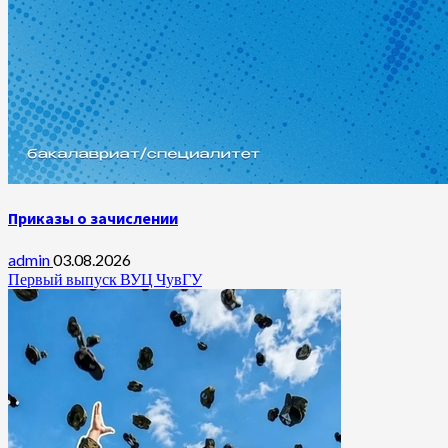
Приказы о зачислении
admin
03.08.2026
Первый выпуск ВУЦ ЧувГУ