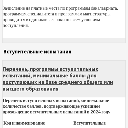
Зачисление на платные места по программам бакалавриата,
программам специалитета и программам магистратуры
проводится в одинаковые сроки по всем условиям
поступления.
Вступительные испытания
Перечень, программы вступительных
испытаний, минимальные баллы для
поступающих на базе среднего общего или
высшего образования
Перечень вступительных испытаний, минимальное
количество баллов, подтверждающее успешное
прохождение вступительных испытаний в 2024 году
Код и наименование
Вступительные