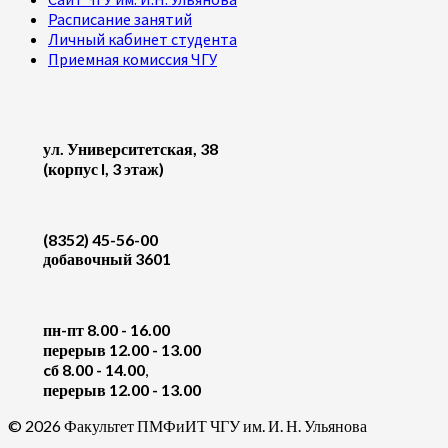
Расписание занятий
Личный кабинет студента
Приемная комиссия ЧГУ
ул. Университетская, 38
(корпус I, 3 этаж)
(8352) 45-56-00
добавочный 3601
пн-пт 8.00 - 16.00
перерыв 12.00 - 13.00
cб 8.00 - 14.00
,
перерыв 12.00 - 13.00
© 2026 Факультет ПМФиИТ ЧГУ им. И. Н. Ульянова