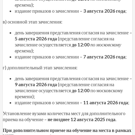
времени
);
издание приказов о зачислении –
3 августа 2026 года
;
в) основной этап зачисления:
день завершения представления согласия на зачисление –
5 августа 2026 года
(представление согласия на
зачисление осуществляется
до 12:00
по московскому
времени
);
издание приказов о зачислении –
7 августа 2026 года
;
г) дополнительный этап зачисления:
день завершения представления согласия на зачисление –
9 августа 2026 года
(представление согласия на
зачисление осуществляется
до 12:00
по московскому
времени);
издание приказов о зачислении –
11 августа 2026 года
;
Установление вузами количества мест для дополнительного
приема на обучение –
не позднее 12 августа 2025 года
.
При дополнительном приеме на обучение на места в рамках