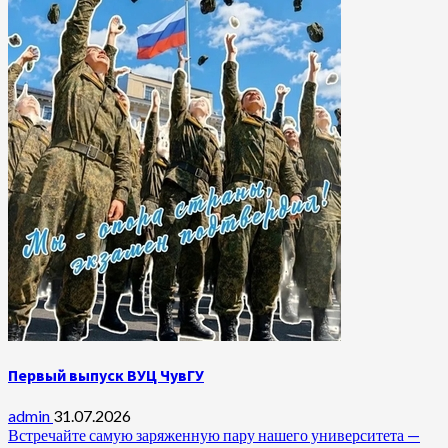
Первый выпуск ВУЦ ЧувГУ
admin
31.07.2026
Встречайте самую заряженную пару нашего университета —