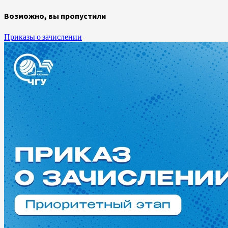
Возможно, вы пропустили
Приказы о зачислении