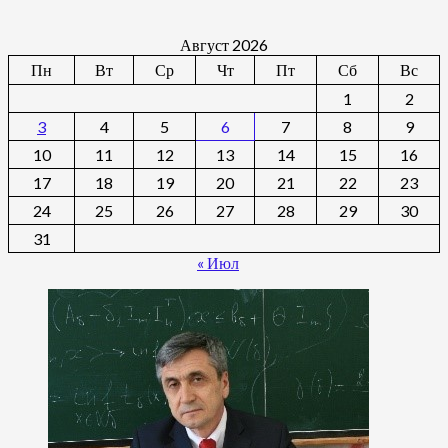
Август 2026
Пн
Вт
Ср
Чт
Пт
Сб
Вс
1
2
3
4
5
6
7
8
9
10
11
12
13
14
15
16
17
18
19
20
21
22
23
24
25
26
27
28
29
30
31
« Июл