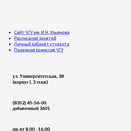
Сайт ЧГУ им. И.Н. Ульянова
Расписание занятий
Личный кабинет студента
Приемная комиссия ЧГУ
ул. Университетская, 38
(корпус I, 3 этаж)
(8352) 45-56-00
добавочный 3601
пн-пт 8.00 - 16.00