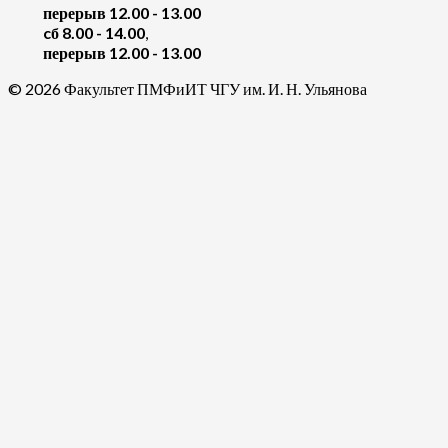
перерыв 12.00 - 13.00
cб 8.00 - 14.00
,
перерыв 12.00 - 13.00
© 2026 Факультет ПМФиИТ ЧГУ им. И. Н. Ульянова