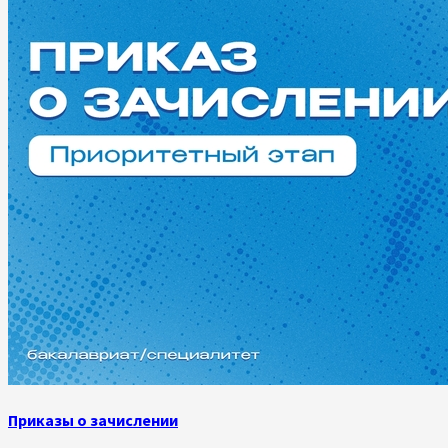
Приказы о зачислении