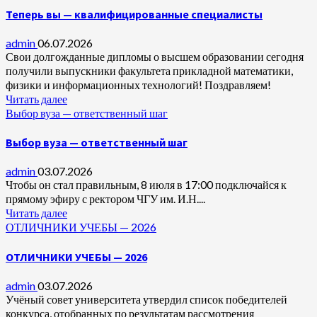
Теперь вы — квалифицированные специалисты
admin
06.07.2026
Свои долгожданные дипломы о высшем образовании сегодня
получили выпускники факультета прикладной математики,
физики и информационных технологий! Поздравляем!
Читать далее
Выбор вуза — ответственный шаг
Выбор вуза — ответственный шаг
admin
03.07.2026
Чтобы он стал правильным, 8 июля в 17:00 подключайся к
прямому эфиру с ректором ЧГУ им. И.Н....
Читать далее
ОТЛИЧНИКИ УЧЕБЫ — 2026
ОТЛИЧНИКИ УЧЕБЫ — 2026
admin
03.07.2026
Учёный совет университета утвердил список победителей
конкурса, отобранных по результатам рассмотрения