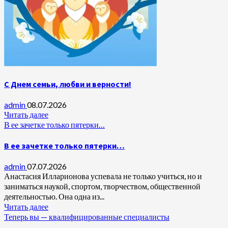
С Днем семьи, любви и верности!
admin
08.07.2026
Читать далее
В ее зачетке только пятерки…
В ее зачетке только пятерки…
admin
07.07.2026
Анастасия Илларионова успевала не только учиться, но и
заниматься наукой, спортом, творчеством, общественной
деятельностью. Она одна из...
Читать далее
Теперь вы — квалифицированные специалисты