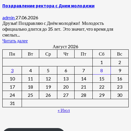
Поздравление ректора с Днем молодежи
admin
27.06.2026
Друзья! Поздравляю с Днём молодёжи! Молодость
официально длится до 35 лет. Это значит, что время для
смелых...
Читать далее
Август 2026
Пн
Вт
Ср
Чт
Пт
Сб
Вс
1
2
3
4
5
6
7
8
9
10
11
12
13
14
15
16
17
18
19
20
21
22
23
24
25
26
27
28
29
30
31
« Июл