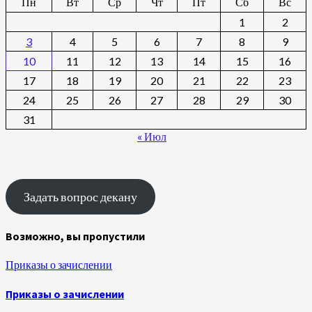
Пн
Вт
Ср
Чт
Пт
Сб
Вс
1
2
3
4
5
6
7
8
9
10
11
12
13
14
15
16
17
18
19
20
21
22
23
24
25
26
27
28
29
30
31
« Июл
Задать вопрос декану
Возможно, вы пропустили
Приказы о зачислении
Приказы о зачислении