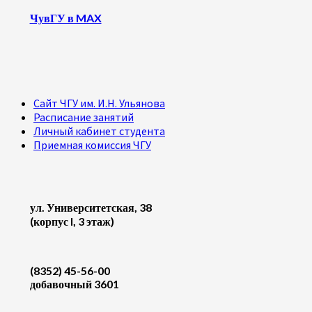
ЧувГУ в MAX
Сайт ЧГУ им. И.Н. Ульянова
Расписание занятий
Личный кабинет студента
Приемная комиссия ЧГУ
ул. Университетская, 38
(корпус I, 3 этаж)
(8352) 45-56-00
добавочный 3601