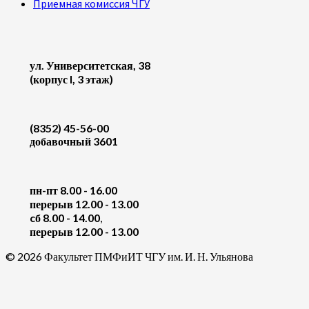
Приемная комиссия ЧГУ
ул. Университетская, 38
(корпус I, 3 этаж)
(8352) 45-56-00
добавочный 3601
пн-пт 8.00 - 16.00
перерыв 12.00 - 13.00
cб 8.00 - 14.00
,
перерыв 12.00 - 13.00
© 2026 Факультет ПМФиИТ ЧГУ им. И. Н. Ульянова