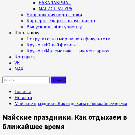
БАКАЛАВРИАТ
МАГИСТРАТУРА
Направления подготовки
Карьерные карты выпускников
Выпускник - абитуриенту
Школьнику
Погрузитесь в мир нашего факультета
Кружок «Юный физик»
Кружок «Математика — элементарно»
Контакты
VK
MAX
Найти:
Главная
Новости
Майские праздники. Как отдыхаем в ближайшее время
Майские праздники. Как отдыхаем в
ближайшее время