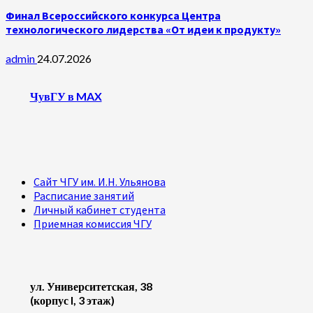
Финал Всероссийского конкурса Центра
технологического лидерства «От идеи к продукту»
admin
24.07.2026
ЧувГУ в MAX
Сайт ЧГУ им. И.Н. Ульянова
Расписание занятий
Личный кабинет студента
Приемная комиссия ЧГУ
ул. Университетская, 38
(корпус I, 3 этаж)