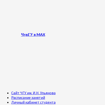
ЧувГУ в MAX
Сайт ЧГУ им. И.Н. Ульянова
Расписание занятий
Личный кабинет студента