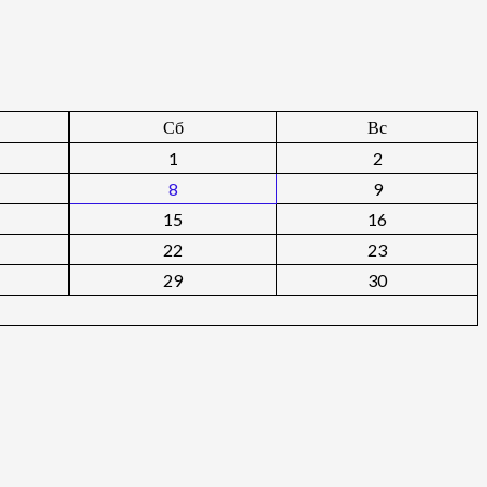
Сб
Вс
1
2
8
9
15
16
22
23
29
30