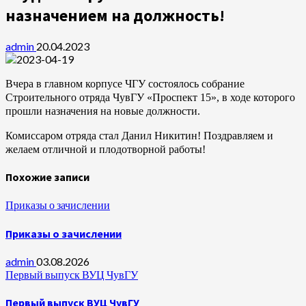
назначением на должность!
admin
20.04.2023
Вчера в главном корпусе ЧГУ состоялось собрание
Строительного отряда ЧувГУ «Проспект 15», в ходе которого
прошли назначения на новые должности.
Комиссаром отряда стал Данил Никитин! Поздравляем и
желаем отличной и плодотворной работы!
Похожие записи
Приказы о зачислении
Приказы о зачислении
admin
03.08.2026
Первый выпуск ВУЦ ЧувГУ
Первый выпуск ВУЦ ЧувГУ