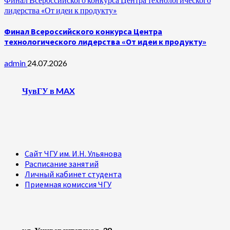
лидерства «От идеи к продукту»
Финал Всероссийского конкурса Центра
технологического лидерства «От идеи к продукту»
admin
24.07.2026
ЧувГУ в MAX
Сайт ЧГУ им. И.Н. Ульянова
Расписание занятий
Личный кабинет студента
Приемная комиссия ЧГУ