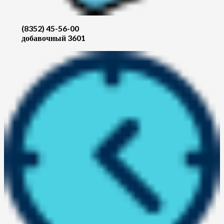
(8352) 45-56-00
добавочный 3601