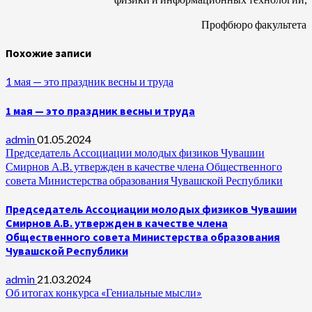
Профбюро факультета
Похожие записи
1 мая — это праздник весны и труда
1 мая — это праздник весны и труда
admin
01.05.2024
Председатель Ассоциации молодых физиков Чувашии
Смирнов А.В. утвержден в качестве члена Общественного
совета Министерства образования Чувашской Республики
Председатель Ассоциации молодых физиков Чувашии
Смирнов А.В. утвержден в качестве члена
Общественного совета Министерства образования
Чувашской Республики
admin
21.03.2024
Об итогах конкурса «Гениальные мысли»