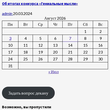
Об итогах конкурса «Гениальные мысли»
admin
20.03.2024
Август 2026
Пн
Вт
Ср
Чт
Пт
Сб
Вс
1
2
3
4
5
6
7
8
9
10
11
12
13
14
15
16
17
18
19
20
21
22
23
24
25
26
27
28
29
30
31
« Июл
Задать вопрос декану
Возможно, вы пропустили