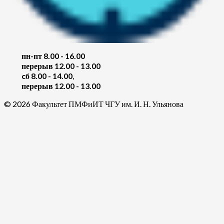
пн-пт 8.00 - 16.00
перерыв 12.00 - 13.00
cб 8.00 - 14.00
,
перерыв 12.00 - 13.00
© 2026 Факультет ПМФиИТ ЧГУ им. И. Н. Ульянова