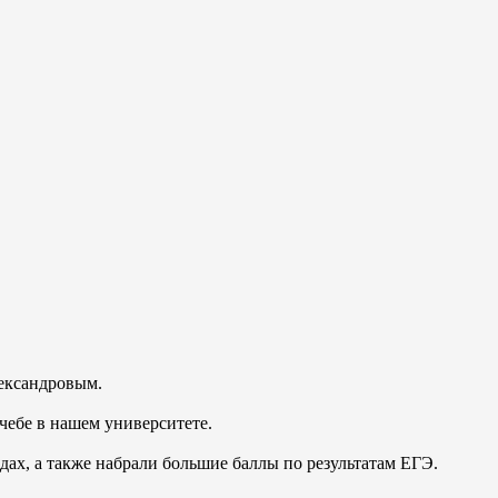
ександровым.
чебе в нашем университете.
ах, а также набрали большие баллы по результатам ЕГЭ.