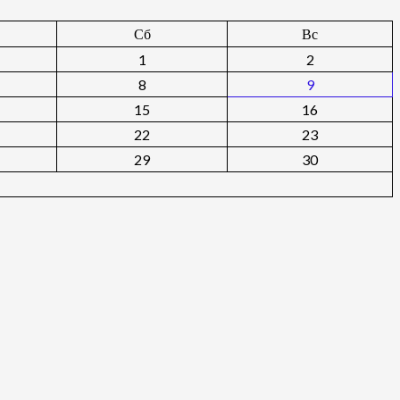
Сб
Вс
1
2
8
9
15
16
22
23
29
30