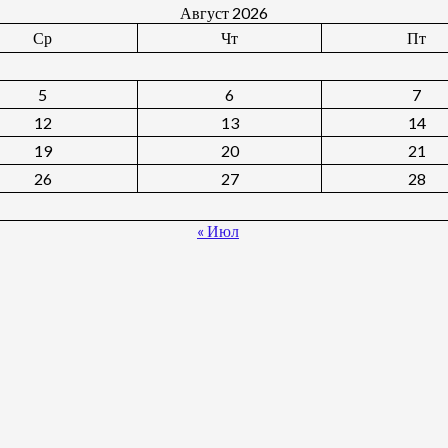
Август 2026
Ср
Чт
Пт
5
6
7
12
13
14
19
20
21
26
27
28
« Июл