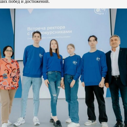
ьших побед и достижений.