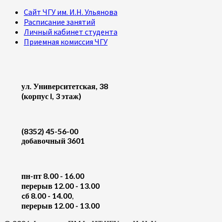
Сайт ЧГУ им. И.Н. Ульянова
Расписание занятий
Личный кабинет студента
Приемная комиссия ЧГУ
ул. Университетская, 38
(корпус I, 3 этаж)
(8352) 45-56-00
добавочный 3601
пн-пт 8.00 - 16.00
перерыв 12.00 - 13.00
cб 8.00 - 14.00
,
перерыв 12.00 - 13.00